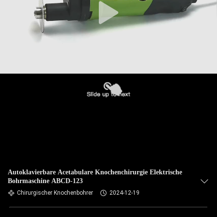
Autoklavierbare Acetabulare Knochenchirurgie Elektrische
Bohrmaschine ABCD-123
Chirurgischer Knochenbohrer
2024-12-19