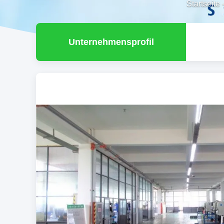
Startseite
Unternehmensprofil