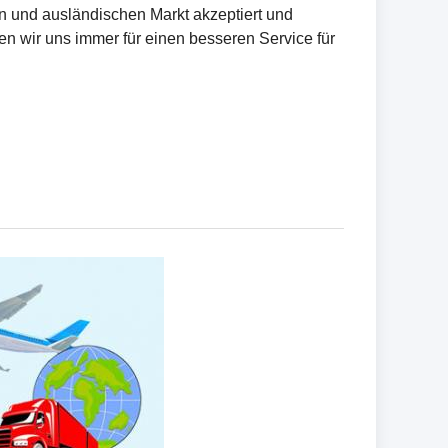
 und ausländischen Markt akzeptiert und
en wir uns immer für einen besseren Service für