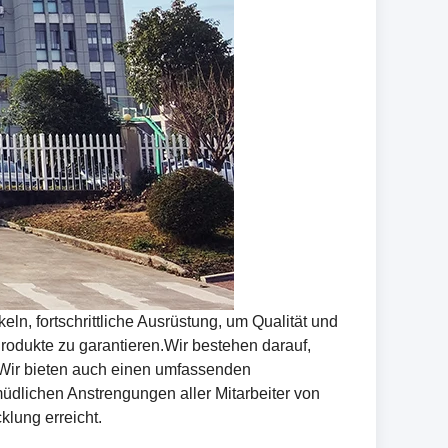
n, fortschrittliche Ausrüstung, um Qualität und
Produkte zu garantieren.Wir bestehen darauf,
.Wir bieten auch einen umfassenden
dlichen Anstrengungen aller Mitarbeiter von
klung erreicht.