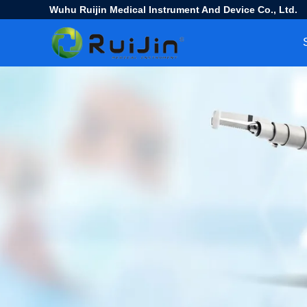
Wuhu Ruijin Medical Instrument And Device Co., Ltd.