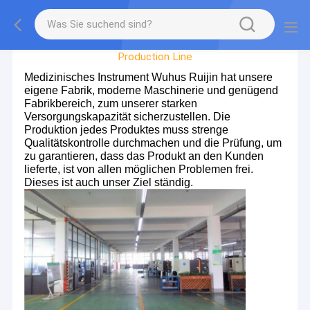
Factory Tour
Production Line
Medizinisches Instrument Wuhus Ruijin hat unsere
eigene Fabrik, moderne Maschinerie und genügend
Fabrikbereich, zum unserer starken
Versorgungskapazität sicherzustellen. Die
Produktion jedes Produktes muss strenge
Qualitätskontrolle durchmachen und die Prüfung, um
zu garantieren, dass das Produkt an den Kunden
lieferte, ist von allen möglichen Problemen frei.
Dieses ist auch unser Ziel ständig.