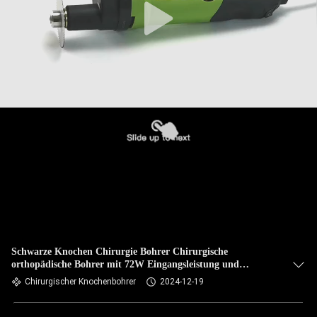
Schwarze Knochen Chirurgie Bohrer Chirurgische
orthopädische Bohrer mit 72W Eingangsleistung und
autoklavierbaren Ladegerät
Chirurgischer Knochenbohrer
2024-12-19