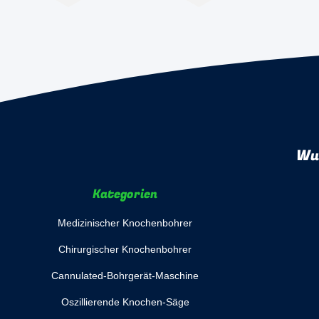
Wuh
Kategorien
Medizinischer Knochenbohrer
Chirurgischer Knochenbohrer
Cannulated-Bohrgerät-Maschine
Oszillierende Knochen-Säge