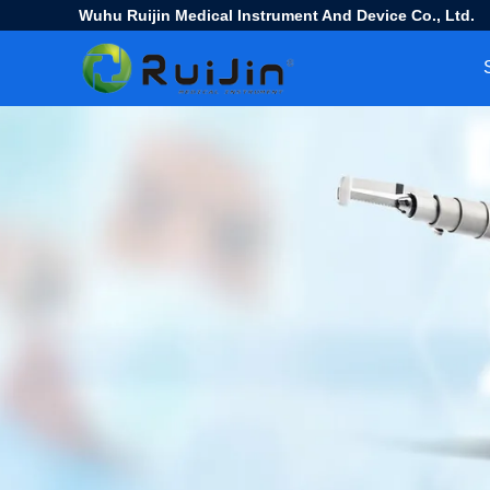
Wuhu Ruijin Medical Instrument And Device Co., Ltd.