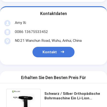
Kontaktdaten
Amy Xi
0086 13675533452
N0.21 Wanchun Road, Wuhu, Anhui, China
Kontakt
Erhalten Sie Den Besten Preis Für
Schwarz / Silber Orthopädische
Bohrmaschine Ein Li-Lion
Zubehör für